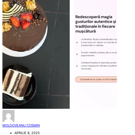
MOLDOVEANU COSMIN
APRILIE 8, 2025