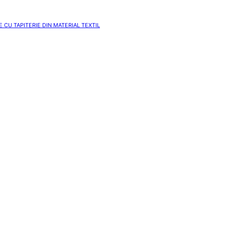
 CU TAPITERIE DIN MATERIAL TEXTIL