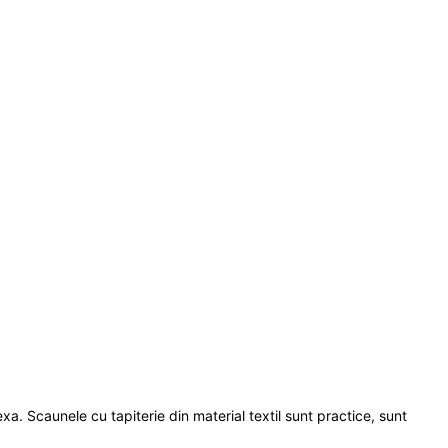
xa. Scaunele cu tapiterie din material textil sunt practice, sunt