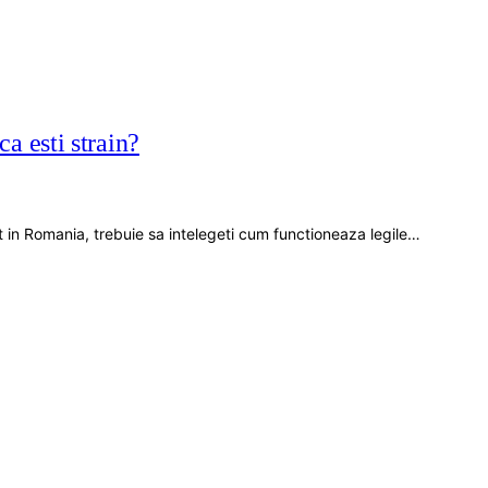
 esti strain?
 in Romania, trebuie sa intelegeti cum functioneaza legile…