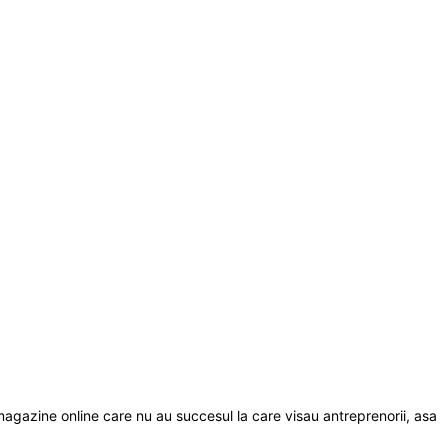
 magazine online care nu au succesul la care visau antreprenorii, asa