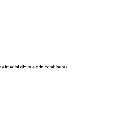
aza imagini digitale prin combinarea…