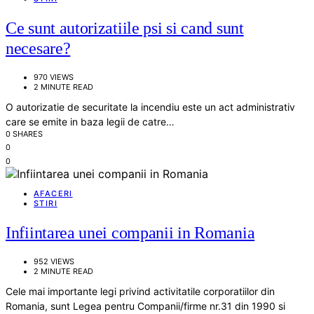
Ce sunt autorizatiile psi si cand sunt
necesare?
970 VIEWS
2 MINUTE READ
O autorizatie de securitate la incendiu este un act administrativ
care se emite in baza legii de catre…
0 SHARES
0
0
AFACERI
STIRI
Infiintarea unei companii in Romania
952 VIEWS
2 MINUTE READ
Cele mai importante legi privind activitatile corporatiilor din
Romania, sunt Legea pentru Companii/firme nr.31 din 1990 si