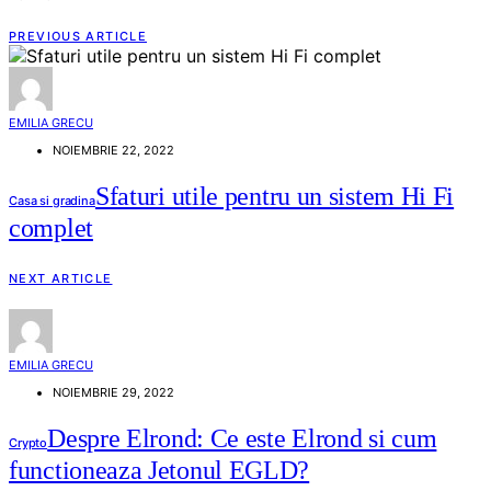
PREVIOUS ARTICLE
EMILIA GRECU
NOIEMBRIE 22, 2022
Sfaturi utile pentru un sistem Hi Fi
Casa si gradina
complet
NEXT ARTICLE
EMILIA GRECU
NOIEMBRIE 29, 2022
Despre Elrond: Ce este Elrond si cum
Crypto
functioneaza Jetonul EGLD?