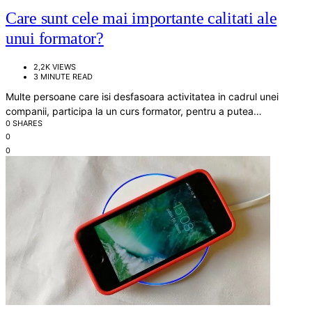
Care sunt cele mai importante calitati ale
unui formator?
2,2K VIEWS
3 MINUTE READ
Multe persoane care isi desfasoara activitatea in cadrul unei
companii, participa la un curs formator, pentru a putea…
0 SHARES
0
0