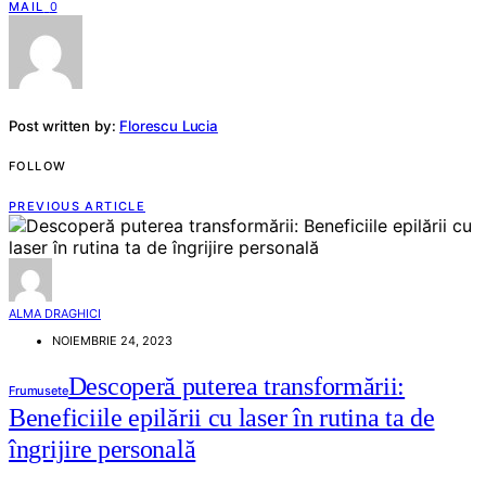
MAIL
0
Post written by:
Florescu Lucia
FOLLOW
PREVIOUS ARTICLE
ALMA DRAGHICI
NOIEMBRIE 24, 2023
Descoperă puterea transformării:
Frumusete
Beneficiile epilării cu laser în rutina ta de
îngrijire personală