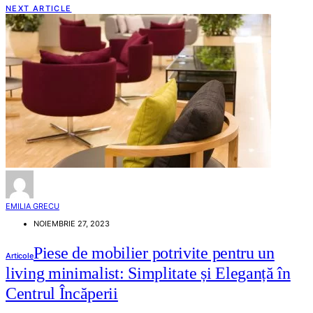
NEXT ARTICLE
EMILIA GRECU
NOIEMBRIE 27, 2023
Piese de mobilier potrivite pentru un
Articole
living minimalist: Simplitate și Eleganță în
Centrul Încăperii