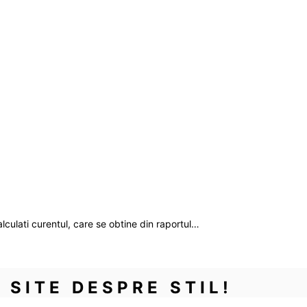
lculati curentul, care se obtine din raportul…