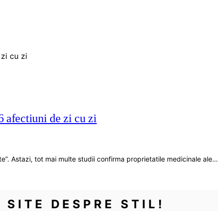
 afectiuni de zi cu zi
e”. Astazi, tot mai multe studii confirma proprietatile medicinale ale…