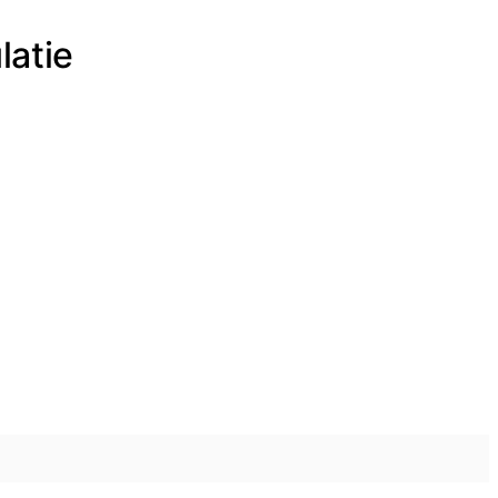
latie