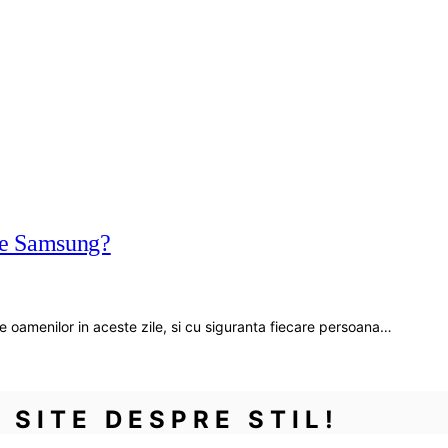
ane Samsung?
 oamenilor in aceste zile, si cu siguranta fiecare persoana…