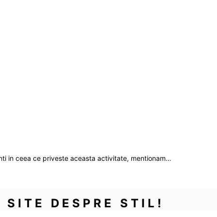
nti in ceea ce priveste aceasta activitate, mentionam…