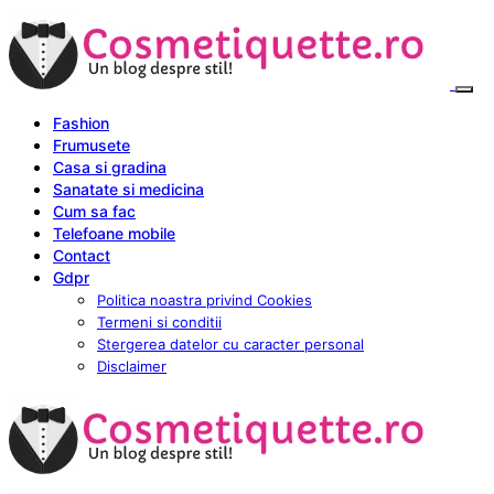
Fashion
Frumusete
Casa si gradina
Sanatate si medicina
Cum sa fac
Telefoane mobile
Contact
Gdpr
Politica noastra privind Cookies
Termeni si conditii
Stergerea datelor cu caracter personal
Disclaimer