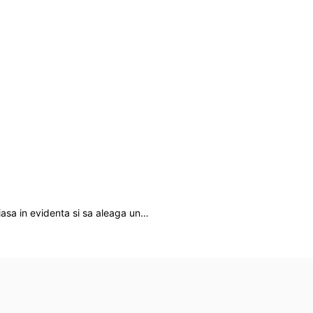
iasa in evidenta si sa aleaga un…