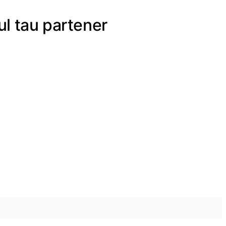
lul tau partener