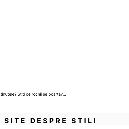
tinutele? Stiti ce rochii se poarta?…