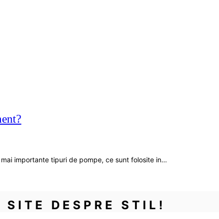
ment?
 mai importante tipuri de pompe, ce sunt folosite in…