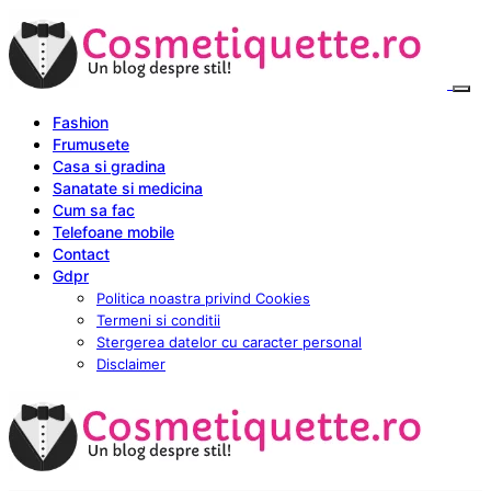
Fashion
Frumusete
Casa si gradina
Sanatate si medicina
Cum sa fac
Telefoane mobile
Contact
Gdpr
Politica noastra privind Cookies
Termeni si conditii
Stergerea datelor cu caracter personal
Disclaimer