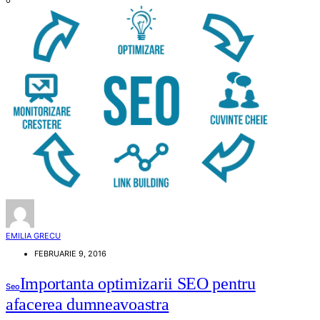
EMILIA GRECU
FEBRUARIE 9, 2016
Importanta optimizarii SEO pentru
Seo
afacerea dumneavoastra