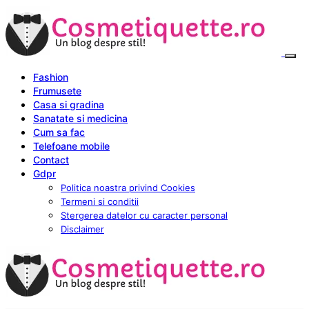
Fashion
Frumusete
Casa si gradina
Sanatate si medicina
Cum sa fac
Telefoane mobile
Contact
Gdpr
Politica noastra privind Cookies
Termeni si conditii
Stergerea datelor cu caracter personal
Disclaimer