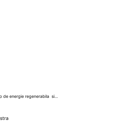
ip de energie regenerabila si…