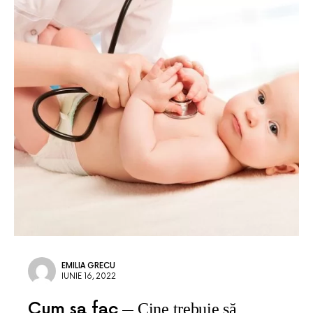
EMILIA GRECU
IUNIE 16, 2022
Cum sa fac
Cine trebuie să