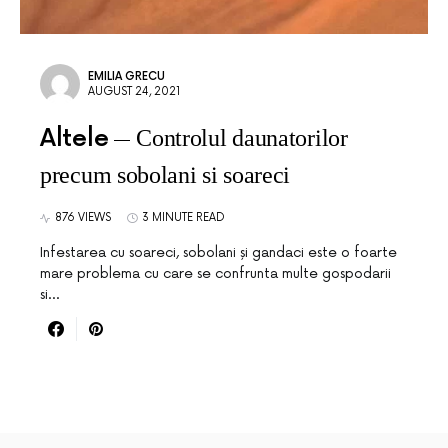
EMILIA GRECU
AUGUST 24, 2021
Altele
Controlul daunatorilor
precum sobolani si soareci
876 VIEWS
3 MINUTE READ
Infestarea cu soareci, sobolani și gandaci este o foarte
mare problema cu care se confrunta multe gospodarii
si…