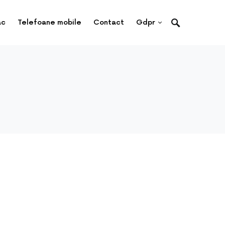
ac
Telefoane mobile
Contact
Gdpr