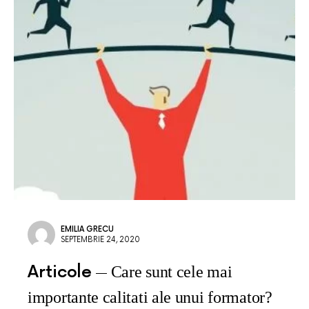
EMILIA GRECU
SEPTEMBRIE 24, 2020
Articole
Care sunt cele mai
importante calitati ale unui formator?