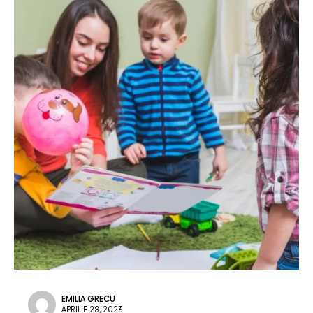
EMILIA GRECU
APRILIE 28, 2023