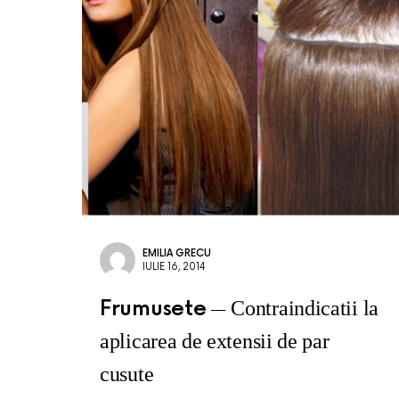
EMILIA GRECU
IULIE 16, 2014
Frumusete
Contraindicatii la
aplicarea de extensii de par
cusute