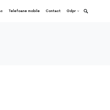
ac
Telefoane mobile
Contact
Gdpr