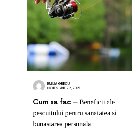
EMILIA GRECU
NOIEMBRIE 29, 2021
Cum sa fac
Beneficii ale
pescuitului pentru sanatatea si
bunastarea personala