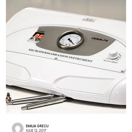
EMILIA GRECU
IULIE 12, 2017