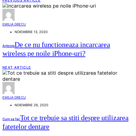
PREVIOUS ARTICLE
EMILIA GRECU
NOIEMBRIE 13, 2020
De ce nu functioneaza incarcarea
Articole
wireless pe noile iPhone-uri?
NEXT ARTICLE
EMILIA GRECU
NOIEMBRIE 26, 2020
Tot ce trebuie sa stiti despre utilizarea
Cum sa fac
fatetelor dentare