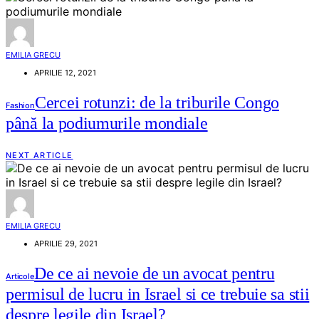
EMILIA GRECU
APRILIE 12, 2021
Cercei rotunzi: de la triburile Congo
Fashion
până la podiumurile mondiale
NEXT ARTICLE
EMILIA GRECU
APRILIE 29, 2021
De ce ai nevoie de un avocat pentru
Articole
permisul de lucru in Israel si ce trebuie sa stii
despre legile din Israel?