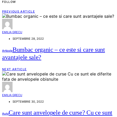
FOLLOW
PREVIOUS ARTICLE
EMILIA GRECU
SEPTEMBRIE 28, 2022
Bumbac organic – ce este si care sunt
Articole
avantajele sale?
NEXT ARTICLE
EMILIA GRECU
SEPTEMBRIE 30, 2022
Care sunt anvelopele de curse? Cu ce sunt
Auto