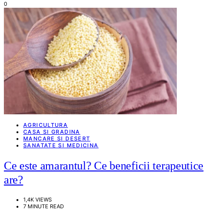
0
AGRICULTURA
CASA SI GRADINA
MANCARE SI DESERT
SANATATE SI MEDICINA
Ce este amarantul? Ce beneficii terapeutice
are?
1,4K VIEWS
7 MINUTE READ