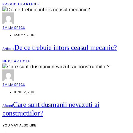
PREVIOUS ARTICLE
EMILIA GRECU
MAI 27, 2016
De ce trebuie intors ceasul mecanic?
Articole
NEXT ARTICLE
EMILIA GRECU
IUNIE 2, 2016
Care sunt dusmanii nevazuti ai
Afaceri
constructiilor?
YOU MAY ALSO LIKE