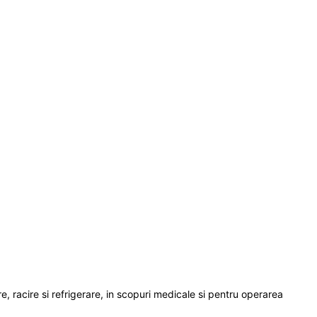
re, racire si refrigerare, in scopuri medicale si pentru operarea