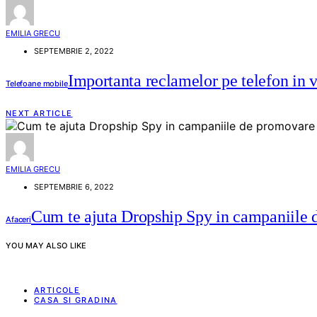
EMILIA GRECU
SEPTEMBRIE 2, 2022
Importanta reclamelor pe telefon in v
Telefoane mobile
NEXT ARTICLE
EMILIA GRECU
SEPTEMBRIE 6, 2022
Cum te ajuta Dropship Spy in campaniile d
Afaceri
YOU MAY ALSO LIKE
ARTICOLE
CASA SI GRADINA