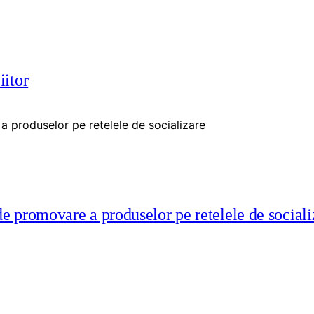
iitor
e promovare a produselor pe retelele de sociali