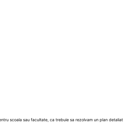
entru scoala sau facultate, ca trebuie sa rezolvam un plan detaliat