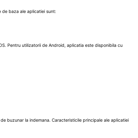
 de baza ale aplicatiei sunt:
OS. Pentru utilizatorii de Android, aplicatia este disponibila cu
de buzunar la indemana. Caracteristicile principale ale aplicatiei