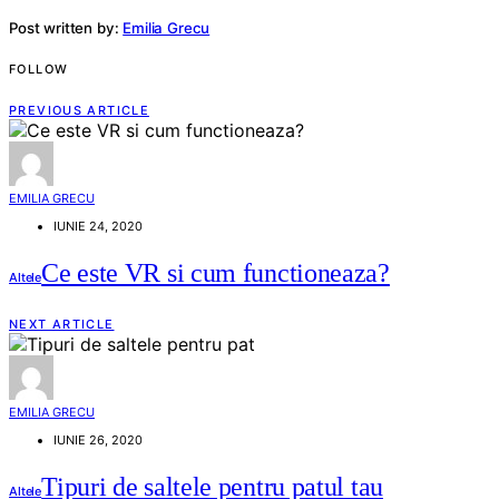
Post written by:
Emilia Grecu
FOLLOW
PREVIOUS ARTICLE
EMILIA GRECU
IUNIE 24, 2020
Ce este VR si cum functioneaza?
Altele
NEXT ARTICLE
EMILIA GRECU
IUNIE 26, 2020
Tipuri de saltele pentru patul tau
Altele