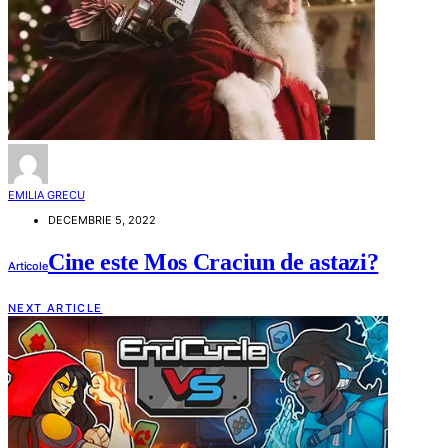
EMILIA GRECU
DECEMBRIE 5, 2022
Cine este Mos Craciun de astazi?
Articole
NEXT ARTICLE