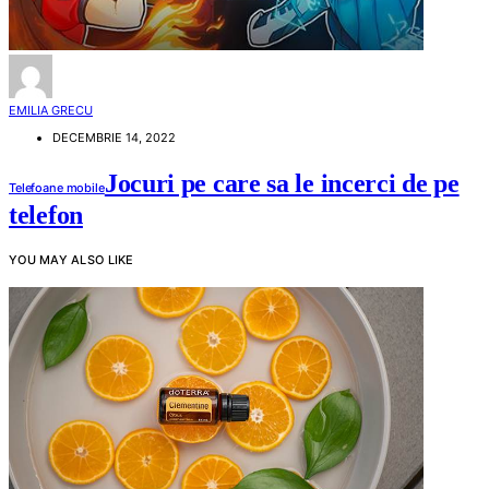
EMILIA GRECU
DECEMBRIE 14, 2022
Jocuri pe care sa le incerci de pe
Telefoane mobile
telefon
YOU MAY ALSO LIKE