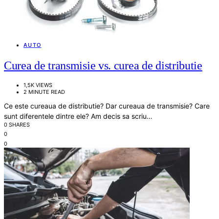
AUTO
Curea de transmisie vs. curea de distributie
1,5K VIEWS
2 MINUTE READ
Ce este cureaua de distributie? Dar cureaua de transmisie? Care
sunt diferentele dintre ele? Am decis sa scriu…
0 SHARES
0
0