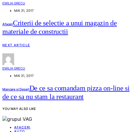
EMILIA GRECU
MAI 31, 2017
Criterii de selectie a unui magazin de
Afaceri
materiale de constructii
NEXT ARTICLE
EMILIA GRECU
MAI 31, 2017
De ce sa comandam pizza on-line si
Mancare si Desert
de ce sa nu stam la restaurant
YOU MAY ALSO LIKE
AFACERI
AUTO