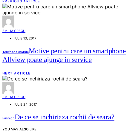
PREVIOUS ARTICLE
EMILIA GRECU
IULIE 13, 2017
Motive pentru care un smartphone
Telefoane mobile
Allview poate ajunge in service
NEXT ARTICLE
EMILIA GRECU
IULIE 24, 2017
De ce se inchiriaza rochii de seara?
Fashion
YOU MAY ALSO LIKE