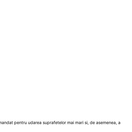
Recomandat pentru udarea suprafetelor mai mari si, de asemenea, a