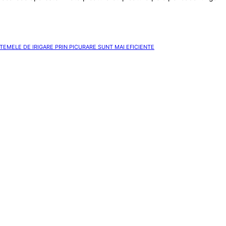
STEMELE DE IRIGARE PRIN PICURARE SUNT MAI EFICIENTE