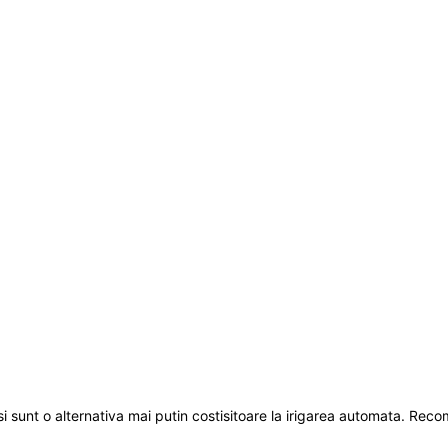
ui si sunt o alternativa mai putin costisitoare la irigarea automata. 