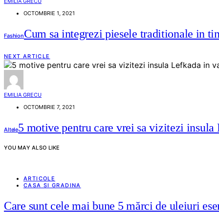
EMILIA GRECU
OCTOMBRIE 1, 2021
Cum sa integrezi piesele traditionale in ti
Fashion
NEXT ARTICLE
EMILIA GRECU
OCTOMBRIE 7, 2021
5 motive pentru care vrei sa vizitezi insula
Altele
YOU MAY ALSO LIKE
ARTICOLE
CASA SI GRADINA
Care sunt cele mai bune 5 mărci de uleiuri ese