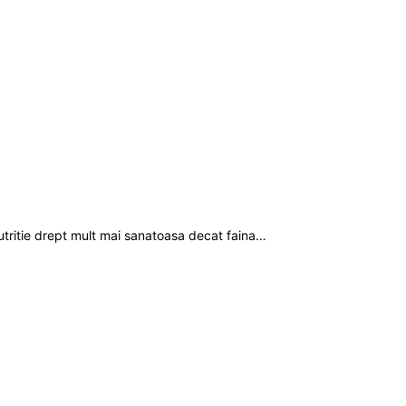
nutritie drept mult mai sanatoasa decat faina…