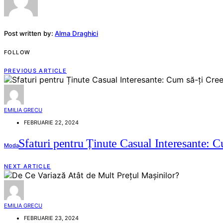
Post written by:
Alma Draghici
FOLLOW
PREVIOUS ARTICLE
EMILIA GRECU
FEBRUARIE 22, 2024
Sfaturi pentru Ținute Casual Interesante: Cu
Moda
NEXT ARTICLE
EMILIA GRECU
FEBRUARIE 23, 2024