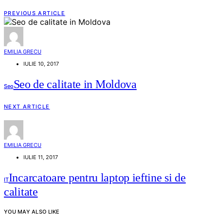
PREVIOUS ARTICLE
EMILIA GRECU
IULIE 10, 2017
Seo de calitate in Moldova
Seo
NEXT ARTICLE
EMILIA GRECU
IULIE 11, 2017
Incarcatoare pentru laptop ieftine si de
IT
calitate
YOU MAY ALSO LIKE