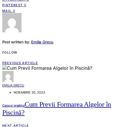
PINTEREST
0
MAIL
0
Post written by:
Emilia Grecu
FOLLOW
PREVIOUS ARTICLE
EMILIA GRECU
NOIEMBRIE 30, 2023
Cum Previi Formarea Algelor în
Casa si gradina
Piscină?
NEXT ARTICLE