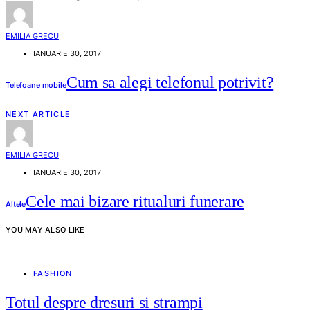
EMILIA GRECU
IANUARIE 30, 2017
Cum sa alegi telefonul potrivit?
Telefoane mobile
NEXT ARTICLE
EMILIA GRECU
IANUARIE 30, 2017
Cele mai bizare ritualuri funerare
Altele
YOU MAY ALSO LIKE
FASHION
Totul despre dresuri si strampi