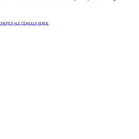
ENEFICII ALE CEAIULUI VERDE