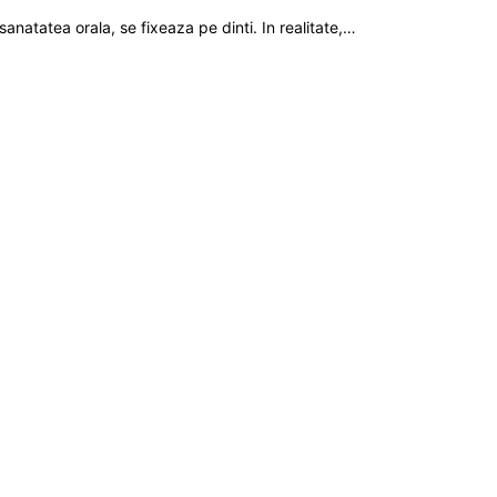
natatea orala, se fixeaza pe dinti. In realitate,…