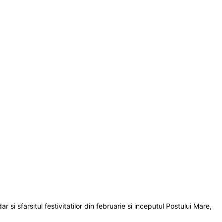
 si sfarsitul festivitatilor din februarie si inceputul Postului Mare,