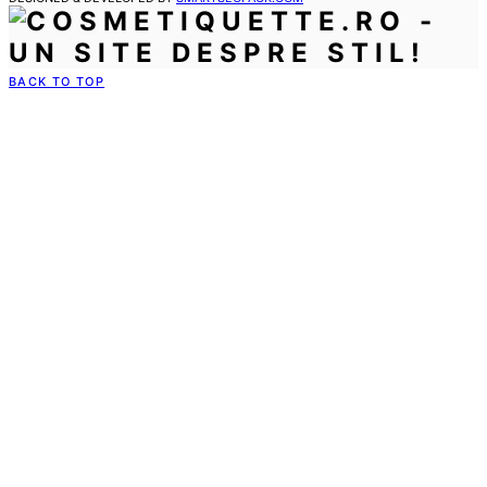
BACK TO TOP