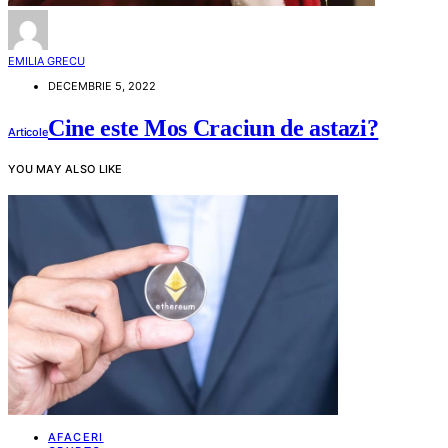
EMILIA GRECU
DECEMBRIE 5, 2022
Cine este Mos Craciun de astazi?
Articole
YOU MAY ALSO LIKE
AFACERI