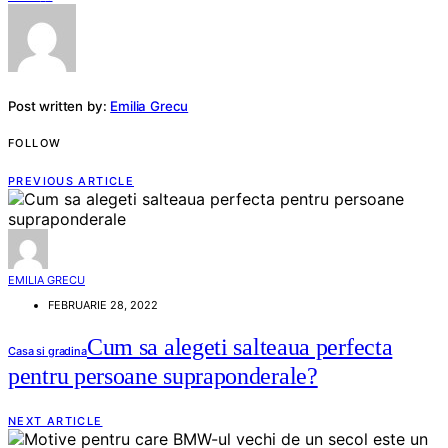
Post written by:
Emilia Grecu
FOLLOW
PREVIOUS ARTICLE
EMILIA GRECU
FEBRUARIE 28, 2022
Cum sa alegeti salteaua perfecta
Casa si gradina
pentru persoane supraponderale?
NEXT ARTICLE