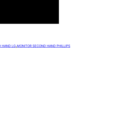
,
 HAND LG
MONITOR SECOND HAND PHILLIPS