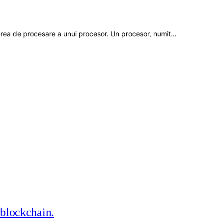
erea de procesare a unui procesor. Un procesor, numit…
 blockchain.