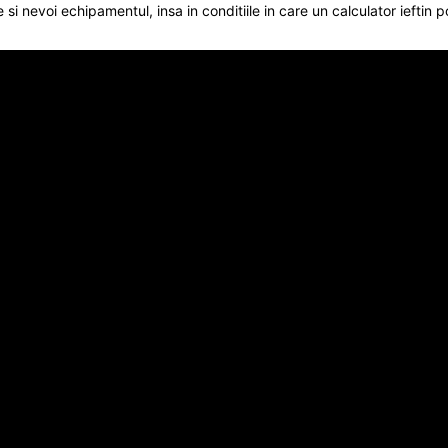
te si nevoi echipamentul, insa in conditiile in care un calculator ieftin 