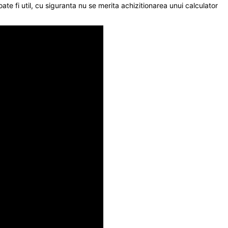
poate fi util, cu siguranta nu se merita achizitionarea unui calculator