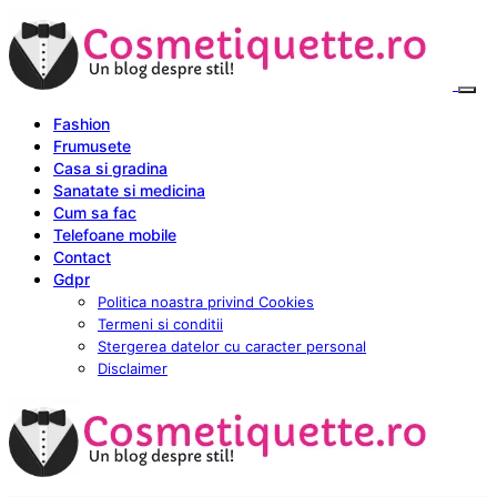
Fashion
Frumusete
Casa si gradina
Sanatate si medicina
Cum sa fac
Telefoane mobile
Contact
Gdpr
Politica noastra privind Cookies
Termeni si conditii
Stergerea datelor cu caracter personal
Disclaimer