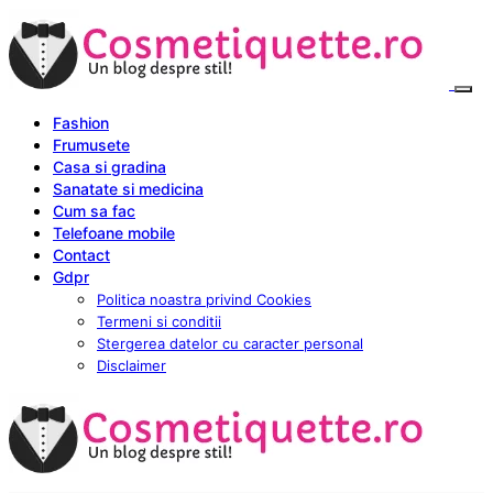
Fashion
Frumusete
Casa si gradina
Sanatate si medicina
Cum sa fac
Telefoane mobile
Contact
Gdpr
Politica noastra privind Cookies
Termeni si conditii
Stergerea datelor cu caracter personal
Disclaimer