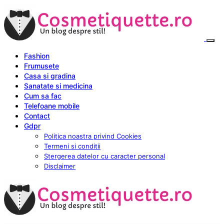
Fashion
Frumusete
Casa si gradina
Sanatate si medicina
Cum sa fac
Telefoane mobile
Contact
Gdpr
Politica noastra privind Cookies
Termeni si conditii
Stergerea datelor cu caracter personal
Disclaimer