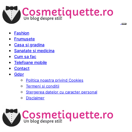
Fashion
Frumusete
Casa si gradina
Sanatate si medicina
Cum sa fac
Telefoane mobile
Contact
Gdpr
Politica noastra privind Cookies
Termeni si conditii
Stergerea datelor cu caracter personal
Disclaimer