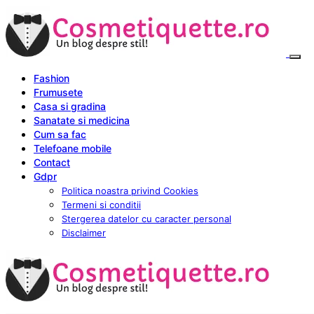
Fashion
Frumusete
Casa si gradina
Sanatate si medicina
Cum sa fac
Telefoane mobile
Contact
Gdpr
Politica noastra privind Cookies
Termeni si conditii
Stergerea datelor cu caracter personal
Disclaimer