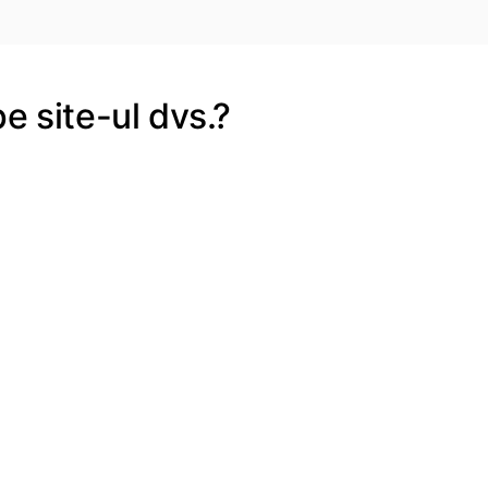
e site-ul dvs.?