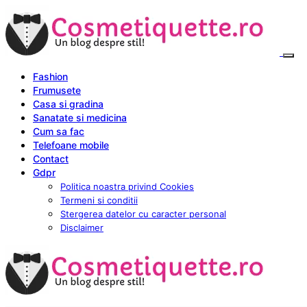
Fashion
Frumusete
Casa si gradina
Sanatate si medicina
Cum sa fac
Telefoane mobile
Contact
Gdpr
Politica noastra privind Cookies
Termeni si conditii
Stergerea datelor cu caracter personal
Disclaimer